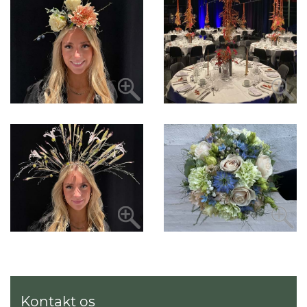
Kontakt os