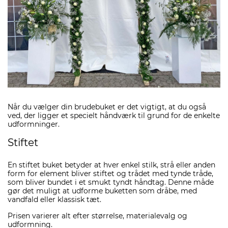
Når du vælger din brudebuket er det vigtigt, at du også
ved, der ligger et specielt håndværk til grund for de enkelte
udformninger.
Stiftet
En stiftet buket betyder at hver enkel stilk, strå eller anden
form for element bliver stiftet og trådet med tynde tråde,
som bliver bundet i et smukt tyndt håndtag. Denne måde
gør det muligt at udforme buketten som dråbe, med
vandfald eller klassisk tæt.
Prisen varierer alt efter størrelse, materialevalg og
udformning.