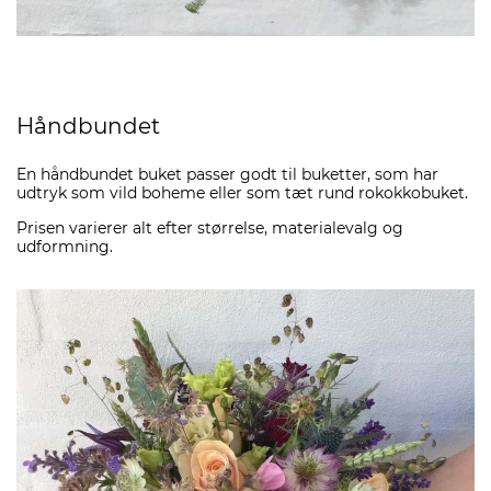
Håndbundet
En håndbundet buket passer godt til buketter, som har
udtryk som vild boheme eller som tæt rund rokokkobuket.
Prisen varierer alt efter størrelse, materialevalg og
udformning.