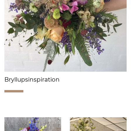
Bryllupsinspiration