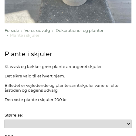
Forside
Vores udvalg
Dekorationer og planter
Plante i skjuler
Plante i skjuler
Klassisk og lækker grøn plante arrangeret skjuler.
Det sikre valg til et hvert hjem.
Billedet er vejledende og plante samt skjuler varierer efter
årstiden og dagens udvalg.
Den viste plante i skjuler 200 kr.
Størrelse: